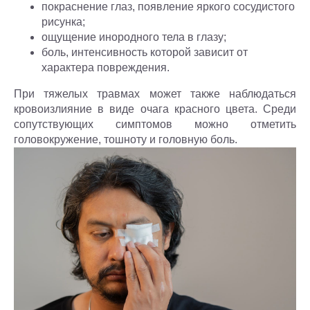
покраснение глаз, появление яркого сосудистого
рисунка;
ощущение инородного тела в глазу;
боль, интенсивность которой зависит от
характера повреждения.
При тяжелых травмах может также наблюдаться
кровоизлияние в виде очага красного цвета. Среди
сопутствующих симптомов можно отметить
головокружение, тошноту и головную боль.