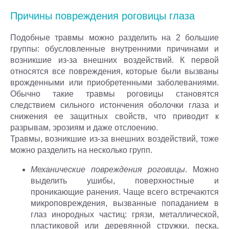
Причины повреждения роговицы глаза
Подобные травмы можно разделить на 2 большие
группы: обусловленные внутренними причинами и
возникшие из-за внешних воздействий. К первой
относятся все повреждения, которые были вызваны
врожденными или приобретенными заболеваниями.
Обычно такие травмы роговицы становятся
следствием сильного истончения оболочки глаза и
снижения ее защитных свойств, что приводит к
разрывам, эрозиям и даже отслоению.
Травмы, возникшие из-за внешних воздействий, тоже
можно разделить на несколько групп.
Механические повреждения роговицы
. Можно
выделить ушибы, поверхностные и
проникающие ранения. Чаще всего встречаются
микроповреждения, вызванные попаданием в
глаз инородных частиц: грязи, металлической,
пластиковой или деревянной стружки, песка,