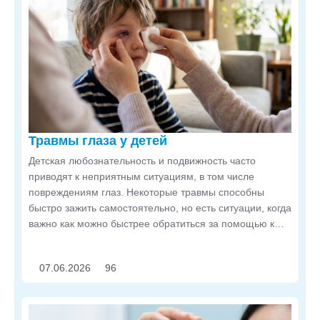
Травмы глаза у детей
Детская любознательность и подвижность часто
приводят к неприятным ситуациям, в том числе
повреждениям глаз. Некоторые травмы способны
быстро зажить самостоятельно, но есть ситуации, когда
важно как можно быстрее обратиться за помощью к
офтальмологу. В статье расскажем, что предпринять в
разных случаях.
07.06.2026
96