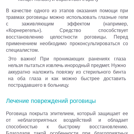
В качестве одного из этапов оказания помощи при
травмах роговицы можно использовать глазные гели
с заживляющим эффектом (например,
«Корнерегель»). Средство способствует
восстановлению целостности роговицы. Перед
применением необходимо проконсультироваться со
специалистом.
Это важно! При проникающих ранениях глаза
нельзя пытаться извлечь инородный предмет. Нужно
аккуратно наложить повязку из стерильного бинта
на оба глаза и как можно быстрее доставить
пострадавшего в больницу.
Лечение повреждений роговицы
Роговица покрыта эпителием, который защищает ее
от неблагоприятных воздействий и обладает
способностью к быстрому восстановлению.
Благодаря такой особенности при благоприятных