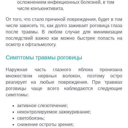
осложнением инфекционных болезней, в том
числе конъюнктивита.
От того, что стало причиной повреждения, будет в том
числе зависеть то, как долго заживает роговица глаза
после травмы. В любом случае для минимизации
последствий важно как можно быстрее попасть на
осмотр к офтальмологу.
Симптомы травмы роговицы
Наружная часть глазного яблока пронизана
множеством нервных волокон, поэтому остро
реагирует на любые повреждения. При травмах
роговицы чаще всего наблюдаются следующие
симптомы:
активное слезотечение;
неконтролируемое зажмуривание;
светобоязнь;
снижение остроты зрения;