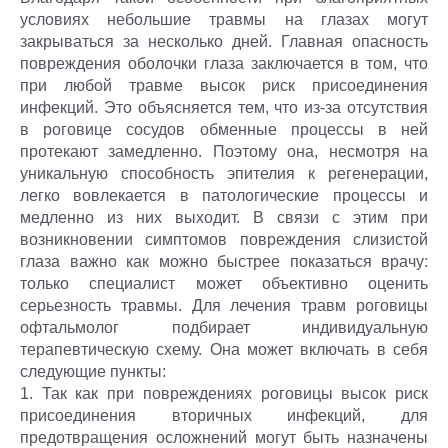
условиях небольшие травмы на глазах могут
закрываться за несколько дней. Главная опасность
повреждения оболочки глаза заключается в том, что
при любой травме высок риск присоединения
инфекций. Это объясняется тем, что из-за отсутствия
в роговице сосудов обменные процессы в ней
протекают замедленно. Поэтому она, несмотря на
уникальную способность эпителия к регенерации,
легко вовлекается в патологические процессы и
медленно из них выходит. В связи с этим при
возникновении симптомов повреждения слизистой
глаза важно как можно быстрее показаться врачу:
только специалист может объективно оценить
серьезность травмы. Для лечения травм роговицы
офтальмолог подбирает индивидуальную
терапевтическую схему. Она может включать в себя
следующие пункты:
1. Так как при повреждениях роговицы высок риск
присоединения вторичных инфекций, для
предотвращения осложнений могут быть назначены