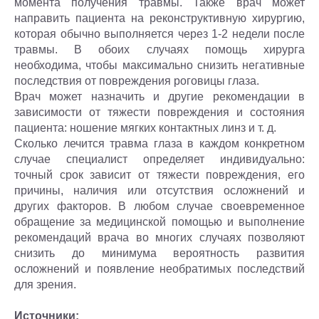
момента получения травмы. Также врач может
направить пациента на реконструктивную хирургию,
которая обычно выполняется через 1-2 недели после
травмы. В обоих случаях помощь хирурга
необходима, чтобы максимально снизить негативные
последствия от повреждения роговицы глаза.
Врач может назначить и другие рекомендации в
зависимости от тяжести повреждения и состояния
пациента: ношение мягких контактных линз и т. д.
Сколько лечится травма глаза в каждом конкретном
случае специалист определяет индивидуально:
точный срок зависит от тяжести повреждения, его
причины, наличия или отсутствия осложнений и
других факторов. В любом случае своевременное
обращение за медицинской помощью и выполнение
рекомендаций врача во многих случаях позволяют
снизить до минимума вероятность развития
осложнений и появление необратимых последствий
для зрения.
Источники: