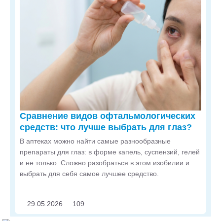
Сравнение видов офтальмологических
средств: что лучше выбрать для глаз?
В аптеках можно найти самые разнообразные
препараты для глаз: в форме капель, суспензий, гелей
и не только. Сложно разобраться в этом изобилии и
выбрать для себя самое лучшее средство.
29.05.2026
109