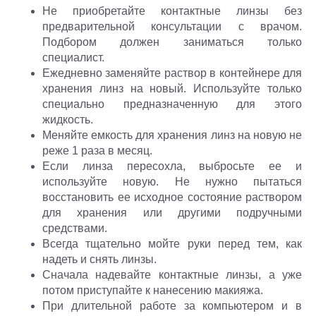
Не приобретайте контактные линзы без
предварительной консультации с врачом.
Подбором должен заниматься только
специалист.
Ежедневно заменяйте раствор в контейнере для
хранения линз на новый. Используйте только
специально предназначенную для этого
жидкость.
Меняйте емкость для хранения линз на новую не
реже 1 раза в месяц.
Если линза пересохла, выбросьте ее и
используйте новую. Не нужно пытаться
восстановить ее исходное состояние раствором
для хранения или другими подручными
средствами.
Всегда тщательно мойте руки перед тем, как
надеть и снять линзы.
Сначала надевайте контактные линзы, а уже
потом приступайте к нанесению макияжа.
При длительной работе за компьютером и в