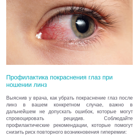
Профилактика покраснения глаз при
ношении линз
Выяснив у врача, как убрать покраснение глаз после
линз в вашем конкретном случае, важно в
дальнейшем не допускать ошибок, которые могут
спровоцировать рецидив. Соблюдайте
профилактические рекомендации, которые помогут
снизить риск повторного возникновения гиперемии: