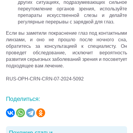
других ситуациях, подразумевающих сильное
переутомление органов зрения, используйте
препараты искусственной слезы и делайте
регулярные перерывы с зарядкой для глаз.
Если вы заметили покраснение глаз под контактными
линзами, и оно не прошло после ночного сна,
обратитесь за консультацией к специалисту. Он
проведет обследование, исключит вероятность
развития серьезных заболеваний зрения и посоветует
подходящее вам лечение.
RUS-OPH-CRN-CRN-07-2024-5092
Поделиться:
Похожие статьи