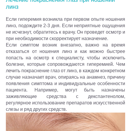
линз
Если гиперемия возникла при первом опыте ношения
линз, подождите 2-3 дня. Если неприятные ощущения
не исчезнут, обратитесь к врачу. Он проведет осмотр и
при необходимости скорректирует назначение.
Если симптом возник внезапно, важно на время
отказаться от ношения линз и как можно быстрее
попасть на осмотр к специалисту, чтобы исключить
болезни, которые сопровождаются гиперемией. Чем
лечить покраснение глаз от линз, в каждом конкретном
случае назначает врач, опираясь на анамнез, причину
появления симптома и индивидуальные особенности
пациента. Например, могут быть назначены
заживляющие средства с декспантенолом,
регулярное использование препаратов искусственной
слезы и ряд других средств.