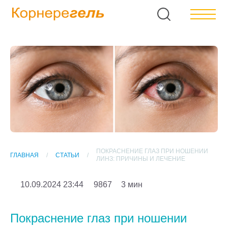
ПОКРАСНЕНИЕ ГЛАЗ ПРИ НОШЕНИИ
ГЛАВНАЯ
СТАТЬИ
ЛИНЗ: ПРИЧИНЫ И ЛЕЧЕНИЕ
10.09.2024 23:44
9867
3 мин
Покраснение глаз при ношении