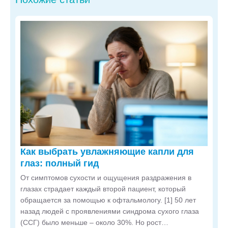
Как выбрать увлажняющие капли для
глаз: полный гид
От симптомов сухости и ощущения раздражения в
глазах страдает каждый второй пациент, который
обращается за помощью к офтальмологу. [1] 50 лет
назад людей с проявлениями синдрома сухого глаза
(ССГ) было меньше – около 30%. Но рост