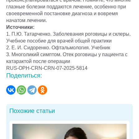
глазные болезни поддаются лечение, особенно при
своевременной постановке диагноза и вовремя
начатом лечении.
Источники:
1. П.Ю. Татарченко. Заболевания роговицы и склеры.
Учебное пособие для врачей общей практики
2. Е. И. Сидоренко. Офтальмология. Учебник
3. Многоликий симптом. Отек роговицы у пациента с
катарактой после операции
RUS-OPH-CRN-CRN-07-2025-5814
Поделиться:
Похожие статьи