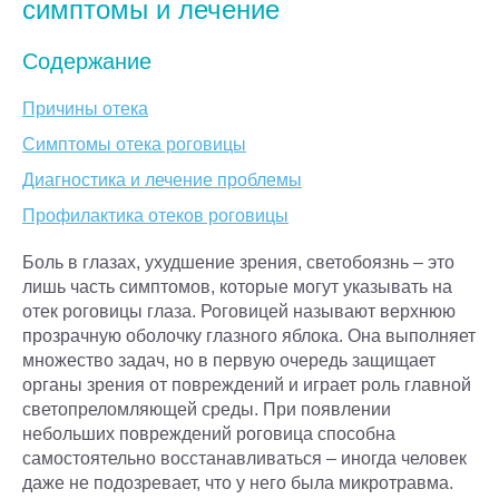
симптомы и лечение
Содержание
Причины отека
Симптомы отека роговицы
Диагностика и лечение проблемы
Профилактика отеков роговицы
Боль в глазах, ухудшение зрения, светобоязнь – это
лишь часть симптомов, которые могут указывать на
отек роговицы глаза. Роговицей называют верхнюю
прозрачную оболочку глазного яблока. Она выполняет
множество задач, но в первую очередь защищает
органы зрения от повреждений и играет роль главной
светопреломляющей среды. При появлении
небольших повреждений роговица способна
самостоятельно восстанавливаться – иногда человек
даже не подозревает, что у него была микротравма.