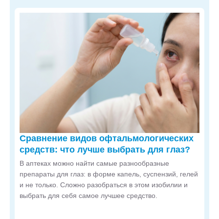
Сравнение видов офтальмологических
средств: что лучше выбрать для глаз?
В аптеках можно найти самые разнообразные
препараты для глаз: в форме капель, суспензий, гелей
и не только. Сложно разобраться в этом изобилии и
выбрать для себя самое лучшее средство.