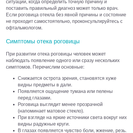
ситуации, когда определить точную причину и
поставить правильный диагноз может только врач.
Если роговица отекла без явной причины и состояние
не проходит самостоятельно, проконсультируйтесь с
офтальмологом.
Симптомы отека роговицы
При развитии отека роговицы человек может
наблюдать появление одного или сразу нескольких
симптомов. Перечислим основные:
Снижается острота зрения, становятся хуже
видны предметы в дали.
Появляется ощущение тумана или пелены
перед глазами.
Роговица выглядит менее прозрачной
(напоминает матовое стекло).
При взгляде на яркие источники света вокруг них
видны радужные круги.
В глазах появляется чувство боли, жжение, резь.