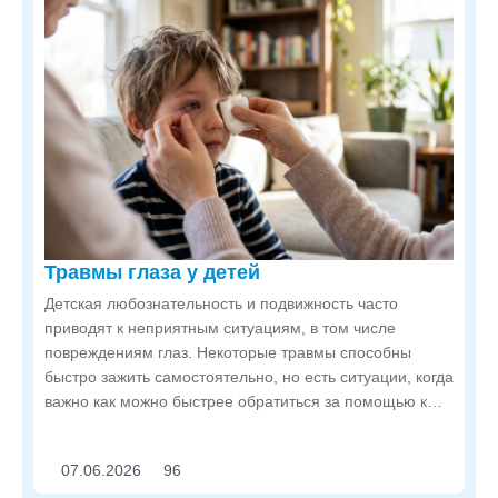
Травмы глаза у детей
Детская любознательность и подвижность часто
приводят к неприятным ситуациям, в том числе
повреждениям глаз. Некоторые травмы способны
быстро зажить самостоятельно, но есть ситуации, когда
важно как можно быстрее обратиться за помощью к
офтальмологу. В статье расскажем, что предпринять в
разных случаях.
07.06.2026
96