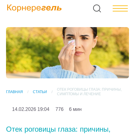
ОТЕК РОГОВИЦЫ ГЛАЗА: ПРИЧИНЫ,
ГЛАВНАЯ
СТАТЬИ
СИМПТОМЫ И ЛЕЧЕНИЕ
14.02.2026 19:04
776
6 мин
Отек роговицы глаза: причины,