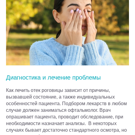
Диагностика и лечение проблемы
Как лечить отек роговицы зависит от причины,
вызвавшей состояние, а также индивидуальных
особенностей пациента. Подбором лекарств в любом
случае должен заниматься офтальмолог. Врач
опрашивает пациента, проводит обследование, при
необходимости назначает анализы. В некоторых
случаях бывает достаточно стандартного осмотра, но